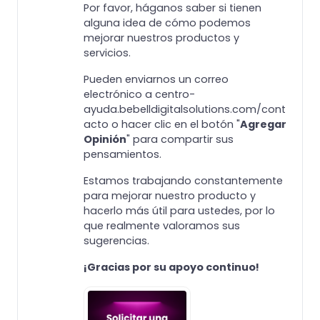
Por favor, háganos saber si tienen
alguna idea de cómo podemos
mejorar nuestros productos y
servicios.
Pueden enviarnos un correo
electrónico a centro-
ayuda.bebelldigitalsolutions.com/cont
acto o hacer clic en el botón "
Agregar
Opinión
" para compartir sus
pensamientos.
Estamos trabajando constantemente
para mejorar nuestro producto y
hacerlo más útil para ustedes, por lo
que realmente valoramos sus
sugerencias.
¡Gracias por su apoyo continuo!