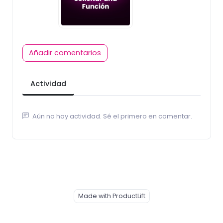
Añadir comentarios
Actividad
Aún no hay actividad. Sé el primero en comentar.
Made with ProductLift